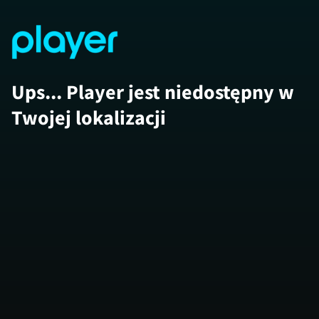
Ups... Player jest niedostępny w
Twojej lokalizacji