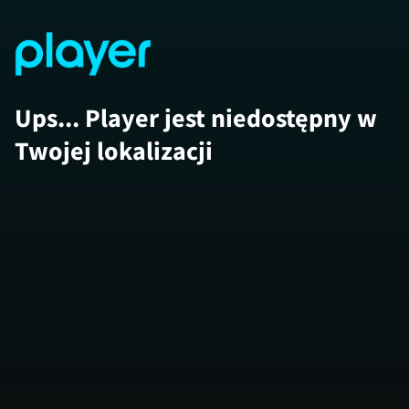
Ups... Player jest niedostępny w
Twojej lokalizacji