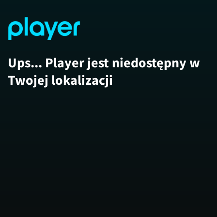
Ups... Player jest niedostępny w
Twojej lokalizacji