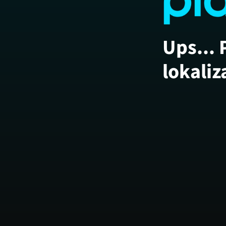
Ups... 
lokaliz