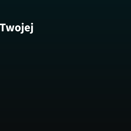
 Twojej