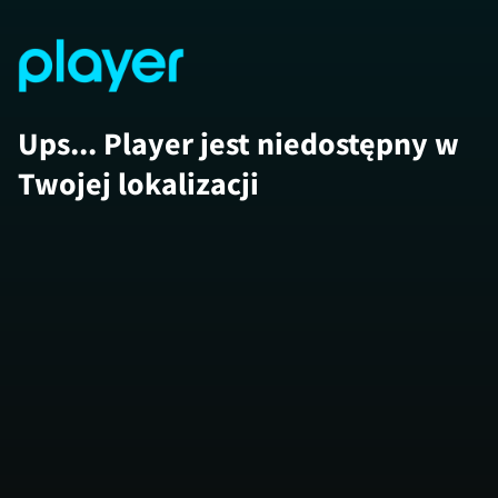
Ups... Player jest niedostępny w
Twojej lokalizacji