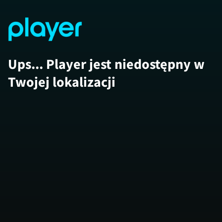
Ups... Player jest niedostępny w
Twojej lokalizacji