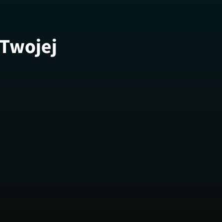
 Twojej