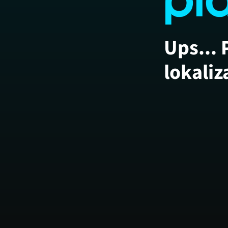
Ups... 
lokaliz