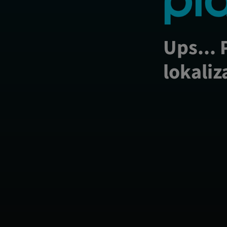
Ups... 
lokaliz