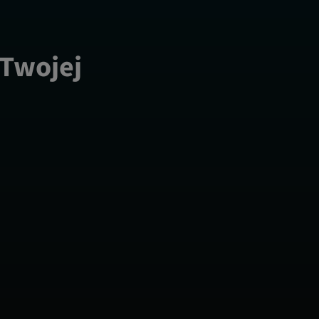
 Twojej