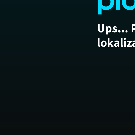
Ups... 
lokaliz