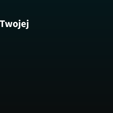
 Twojej