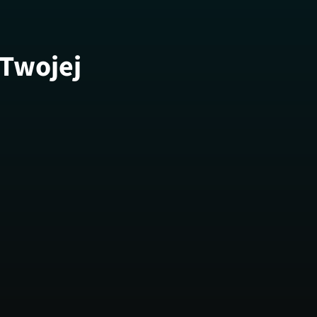
 Twojej