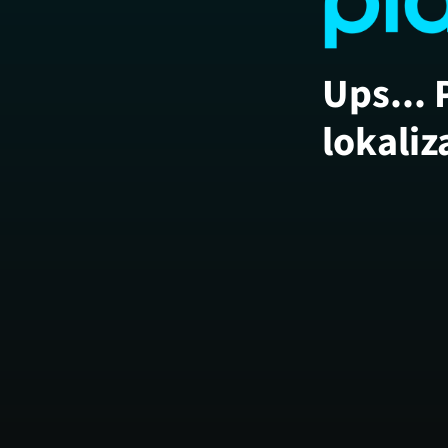
Ups... 
lokaliz