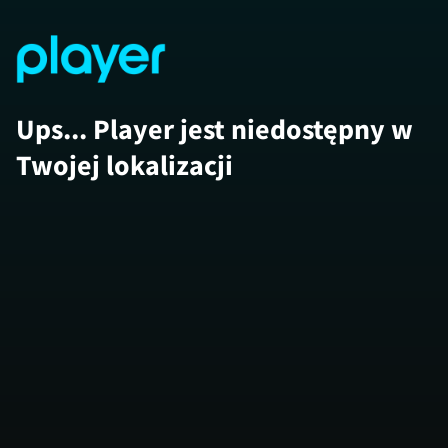
Ups... Player jest niedostępny w
Twojej lokalizacji