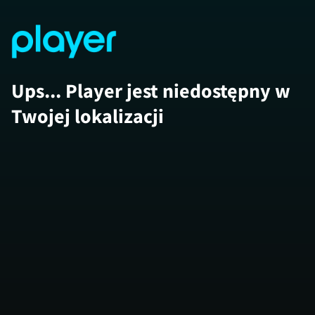
Ups... Player jest niedostępny w
Twojej lokalizacji