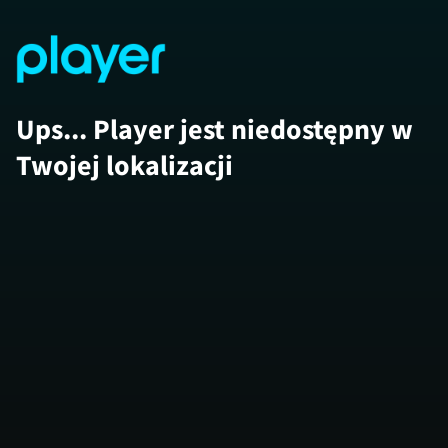
Ups... Player jest niedostępny w
Twojej lokalizacji