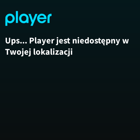
Ups... Player jest niedostępny w
Twojej lokalizacji