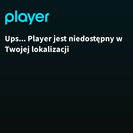
Ups... Player jest niedostępny w
Twojej lokalizacji