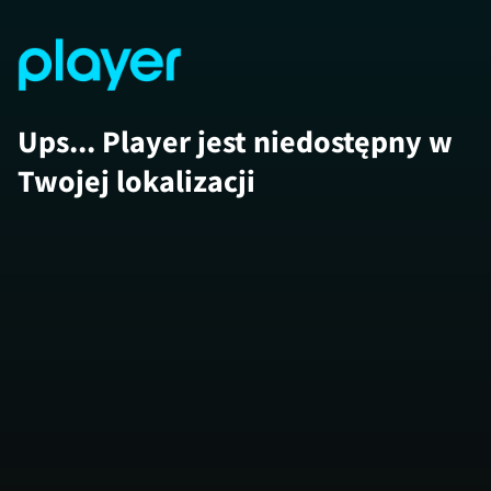
Ups... Player jest niedostępny w
Twojej lokalizacji