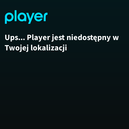
Ups... Player jest niedostępny w
Twojej lokalizacji