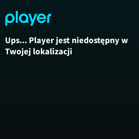
Ups... Player jest niedostępny w
Twojej lokalizacji