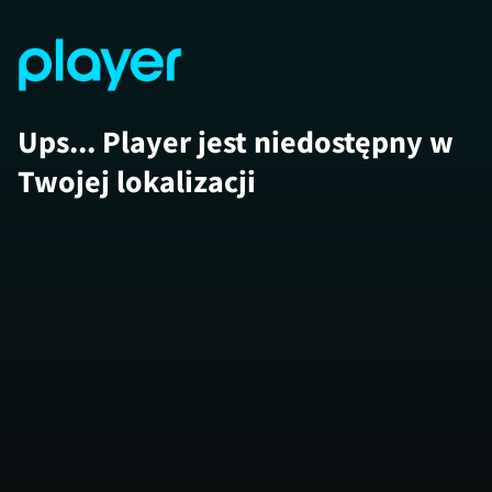
Ups... Player jest niedostępny w
Twojej lokalizacji