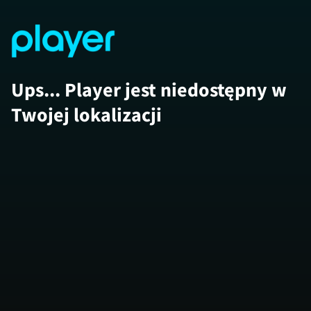
Ups... Player jest niedostępny w
Twojej lokalizacji