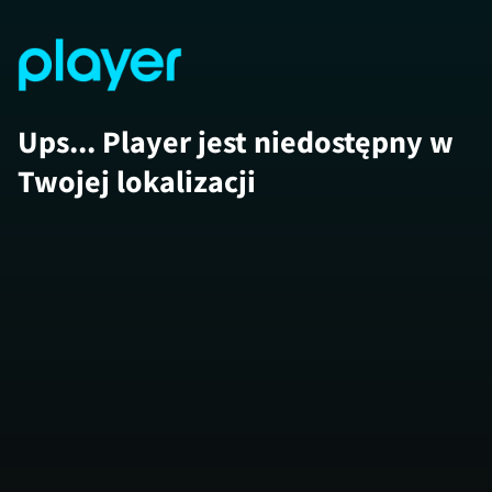
Ups... Player jest niedostępny w
Twojej lokalizacji