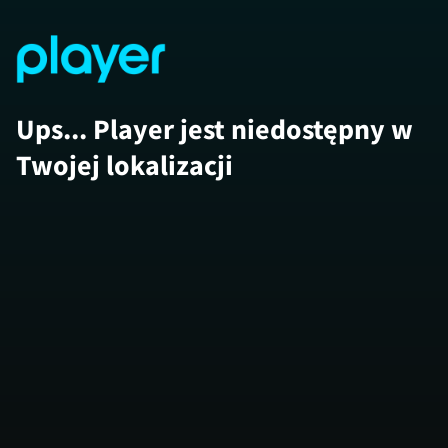
Ups... Player jest niedostępny w
Twojej lokalizacji