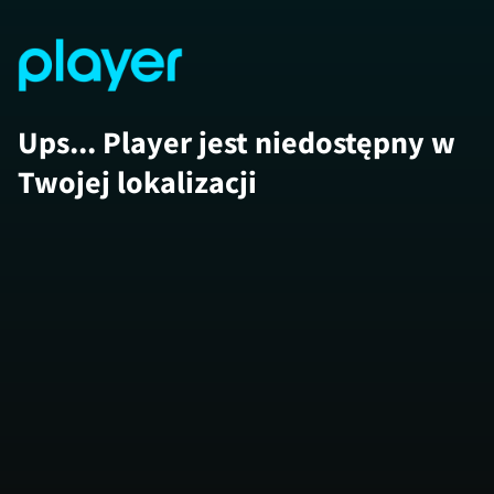
Ups... Player jest niedostępny w
Twojej lokalizacji