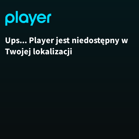
Ups... Player jest niedostępny w
Twojej lokalizacji