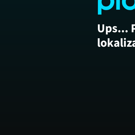
Ups... 
lokaliz