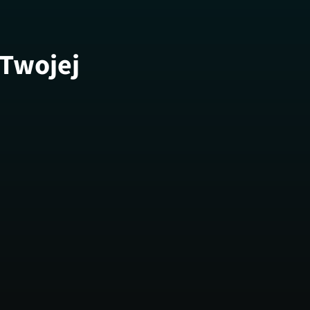
 Twojej