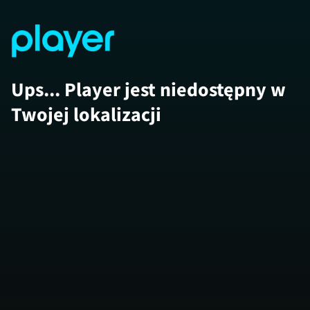
Ups... Player jest niedostępny w
Twojej lokalizacji