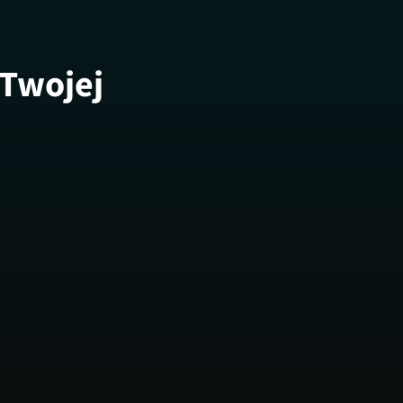
 Twojej