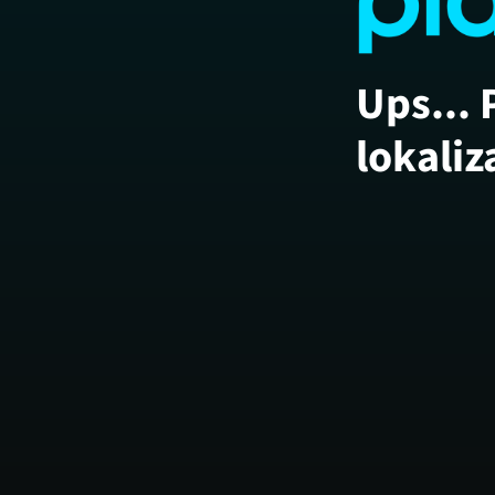
Ups... 
lokaliz