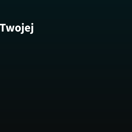
 Twojej