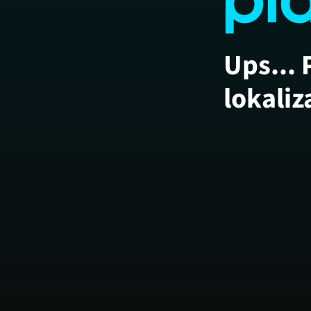
Ups... 
lokaliz