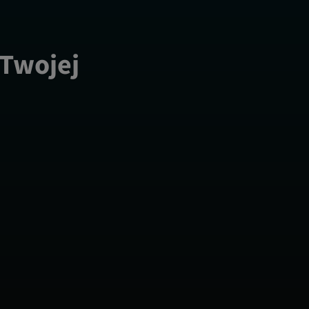
 Twojej