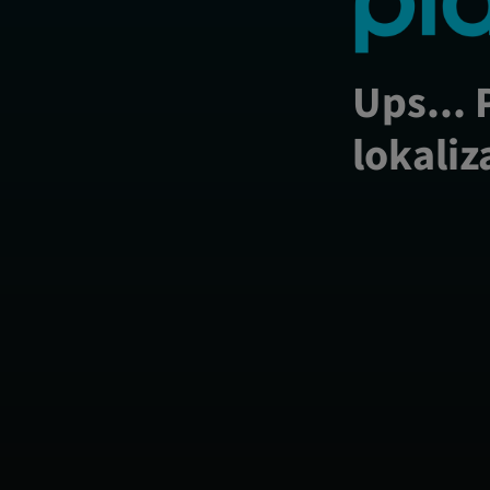
Ups... 
lokaliz