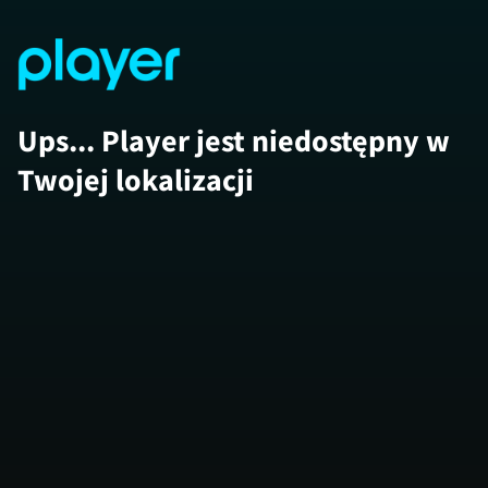
Ups... Player jest niedostępny w
Twojej lokalizacji