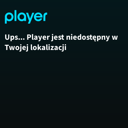
Ups... Player jest niedostępny w
Twojej lokalizacji