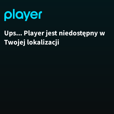
Ups... Player jest niedostępny w
Twojej lokalizacji