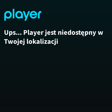
Ups... Player jest niedostępny w
Twojej lokalizacji