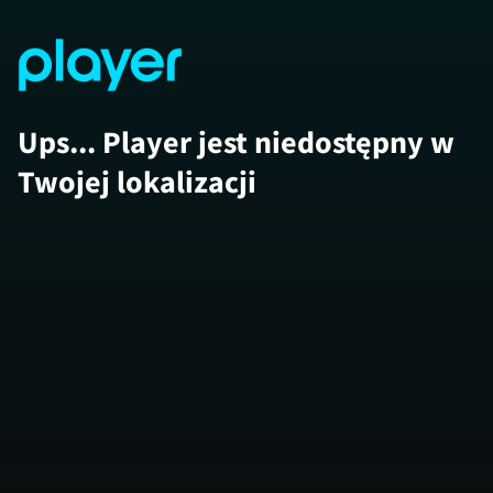
Ups... Player jest niedostępny w
Twojej lokalizacji