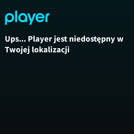
Ups... Player jest niedostępny w
Twojej lokalizacji