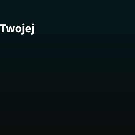
 Twojej