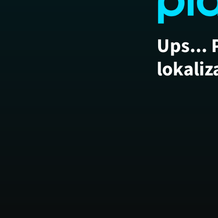
Ups... 
lokaliz