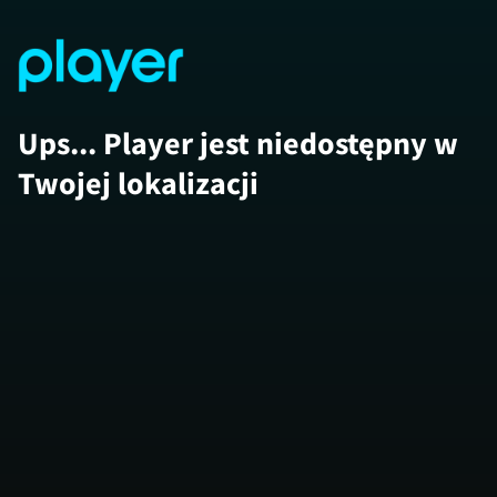
Ups... Player jest niedostępny w
Twojej lokalizacji