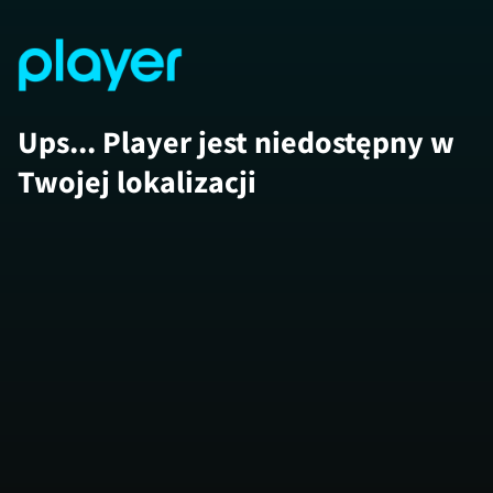
Ups... Player jest niedostępny w
Twojej lokalizacji