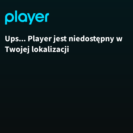
Ups... Player jest niedostępny w
Twojej lokalizacji