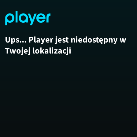
Ups... Player jest niedostępny w
Twojej lokalizacji