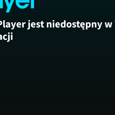
Player jest niedostępny w
acji