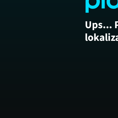
Ups... 
lokaliz