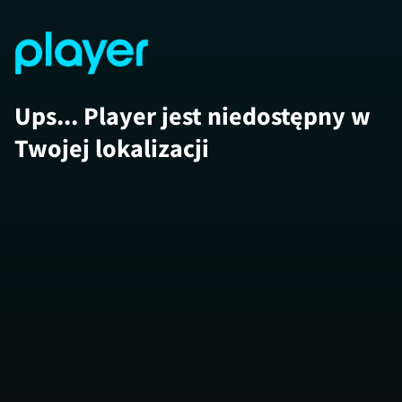
Ups... Player jest niedostępny w
Twojej lokalizacji