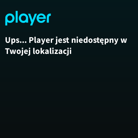
Ups... Player jest niedostępny w
Twojej lokalizacji