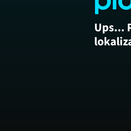
Ups... 
lokaliz