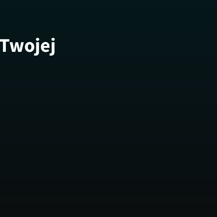
 Twojej