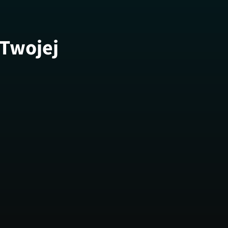
 Twojej