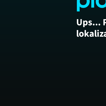
Ups... 
lokaliz