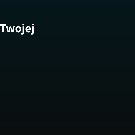
 Twojej