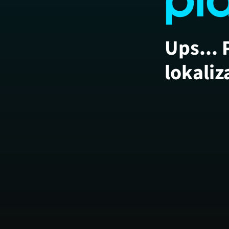
Ups... 
lokaliz