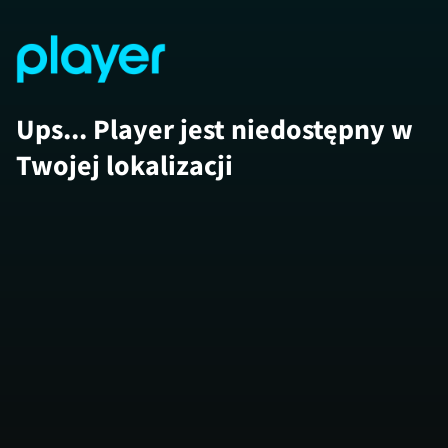
Ups... Player jest niedostępny w
Twojej lokalizacji