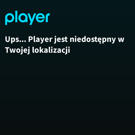
Ups... Player jest niedostępny w
Twojej lokalizacji