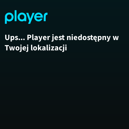
Ups... Player jest niedostępny w
Twojej lokalizacji