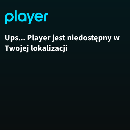
Ups... Player jest niedostępny w
Twojej lokalizacji